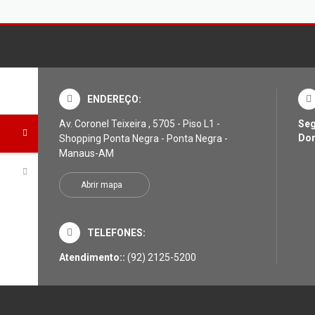
ENDEREÇO:
Av. Coronel Teixeira , 5705 - Piso L1 -
Seg
Do
Shopping Ponta Negra - Ponta Negra -
Manaus-AM
Abrir mapa
TELEFONES:
Atendimento::
(92) 2125-5200