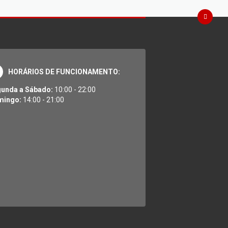
HORÁRIOS DE FUNCIONAMENTO:
unda a Sábado:
10:00 - 22:00
mingo:
14:00 - 21:00