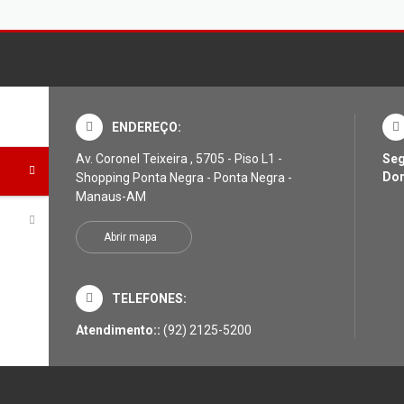
ENDEREÇO:
Av. Coronel Teixeira , 5705 - Piso L1 -
Seg
Do
Shopping Ponta Negra - Ponta Negra -
Manaus-AM
Abrir mapa
TELEFONES:
Atendimento::
(92) 2125-5200