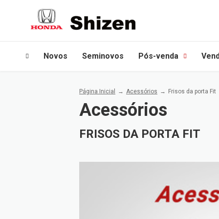
Novos
Seminovos
Pós-venda
Vend
Página Inicial
Acessórios
Frisos da porta Fit
Acessórios
FRISOS DA PORTA FIT