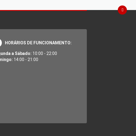
HORÁRIOS DE FUNCIONAMENTO:
unda a Sábado:
10:00 - 22:00
mingo:
14:00 - 21:00